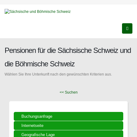
Pensionen für die Sächsische Schweiz und
die Böhmische Schweiz
Wählen Sie Ihre Unterkunft nach den gewünschten Kriterien aus.
<< Suchen
Buchungsanfrage
Internetseite
Geografische Lage