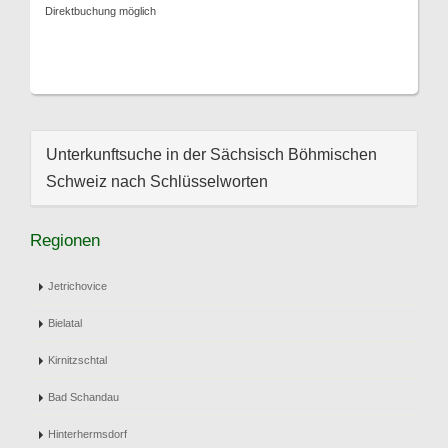
Direktbuchung möglich
Unterkunftsuche in der Sächsisch Böhmischen
Schweiz nach Schlüsselworten
Regionen
Jetrichovice
Bielatal
Kirnitzschtal
Bad Schandau
Hinterhermsdorf