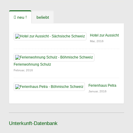
neu !
beliebt
Hotel zur Aussicht
Mai, 2016
Ferienwohnung Schulz
Februar, 2016
Ferienhaus Petra
Januar, 2016
Unterkunft-Datenbank