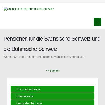
Pensionen für die Sächsische Schweiz und
die Böhmische Schweiz
Wählen Sie Ihre Unterkunft nach den gewünschten Kriterien aus.
<< Suchen
Buchungsanfrage
Internetseite
Geografische Lage