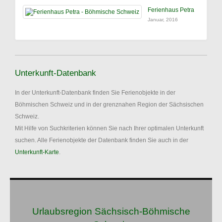
Ferienhaus Petra
Januar, 2016
Unterkunft-Datenbank
In der Unterkunft-Datenbank finden Sie Ferienobjekte in der
Böhmischen Schweiz und in der grenznahen Region der Sächsischen
Schweiz.
Mit Hilfe von Suchkriterien können Sie nach Ihrer optimalen Unterkunft
suchen. Alle Ferienobjekte der Datenbank finden Sie auch in der
Unterkunft-Karte
.
Urlaubsregion Sächsisch-Böhmische