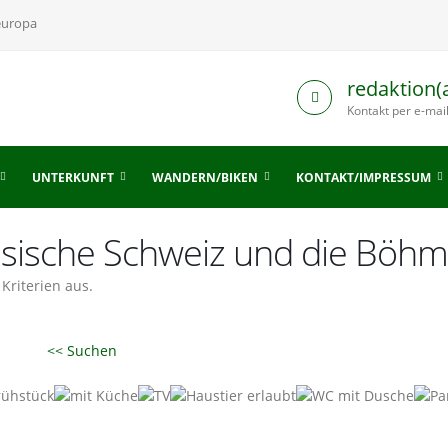
europa
redaktion(
Kontakt per e-mai
UNTERKUNFT
WANDERN/BIKEN
KONTAKT/IMPRESSUM
hsische Schweiz und die Böhm
Kriterien aus.
<< Suchen