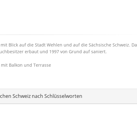
 mit Blick auf die Stadt Wehlen und auf die Sächsische Schweiz. D
uchbesitzer erbaut und 1997 von Grund auf saniert.
 mit Balkon und Terrasse
schen Schweiz nach Schlüsselworten