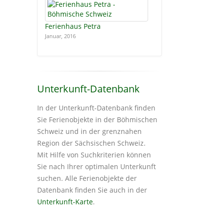
Ferienhaus Petra
Januar, 2016
Unterkunft-Datenbank
In der Unterkunft-Datenbank finden
Sie Ferienobjekte in der Böhmischen
Schweiz und in der grenznahen
Region der Sächsischen Schweiz.
Mit Hilfe von Suchkriterien können
Sie nach Ihrer optimalen Unterkunft
suchen. Alle Ferienobjekte der
Datenbank finden Sie auch in der
Unterkunft-Karte
.