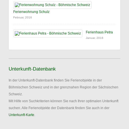
Ferienwohnung Schulz
Februar, 2016
Ferienhaus Petra
Januar, 2016
Unterkunft-Datenbank
In der Unterkunft-Datenbank finden Sie Ferienobjekte in der
Böhmischen Schweiz und in der grenznahen Region der Sächsischen
Schweiz.
Mit Hilfe von Suchkriterien können Sie nach Ihrer optimalen Unterkunft
suchen. Alle Ferienobjekte der Datenbank finden Sie auch in der
Unterkunft-Karte
.