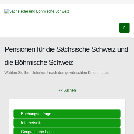
Pensionen für die Sächsische Schweiz und
die Böhmische Schweiz
Wählen Sie Ihre Unterkunft nach den gewünschten Kriterien aus.
<< Suchen
Buchungsanfrage
Internetseite
Geografische Lage