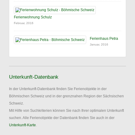
Ferienwohnung Schulz
Februar, 2016
Ferienhaus Petra
Januar, 2016
Unterkunft-Datenbank
In der Unterkunft-Datenbank finden Sie Ferienobjekte in der
Böhmischen Schweiz und in der grenznahen Region der Sächsischen
Schweiz.
Mit Hilfe von Suchkriterien können Sie nach Ihrer optimalen Unterkunft
suchen. Alle Ferienobjekte der Datenbank finden Sie auch in der
Unterkunft-Karte
.