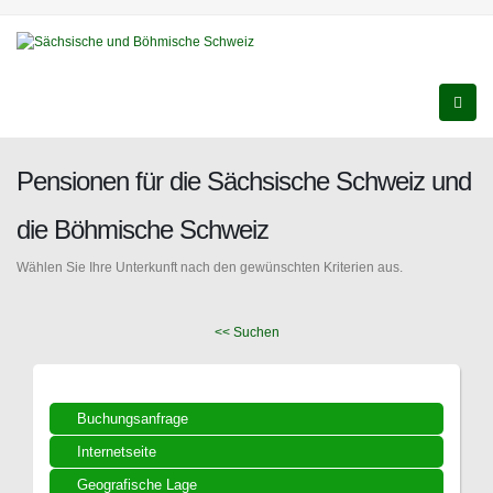
Pensionen für die Sächsische Schweiz und
die Böhmische Schweiz
Wählen Sie Ihre Unterkunft nach den gewünschten Kriterien aus.
<< Suchen
Buchungsanfrage
Internetseite
Geografische Lage