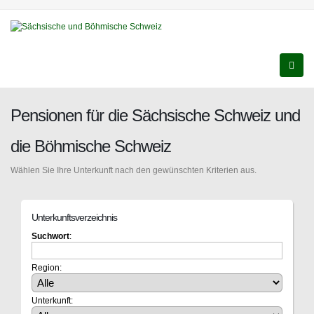
Pensionen für die Sächsische Schweiz und
die Böhmische Schweiz
Wählen Sie Ihre Unterkunft nach den gewünschten Kriterien aus.
Unterkunftsverzeichnis
Suchwort
:
Region:
Unterkunft: