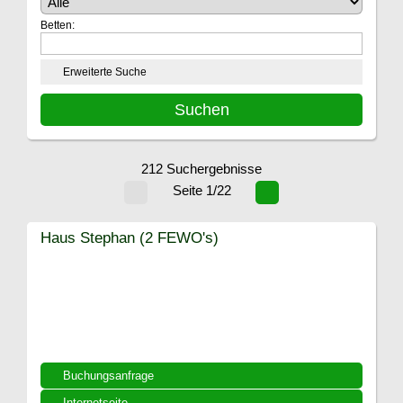
Betten:
Erweiterte Suche
212 Suchergebnisse
Seite 1/22
Haus Stephan (2 FEWO's)
Buchungsanfrage
Internetseite