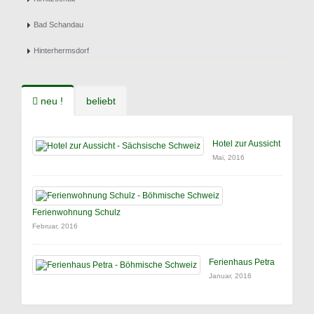
Bad Schandau
Hinterhermsdorf
neu !
beliebt
Hotel zur Aussicht
Mai, 2016
Ferienwohnung Schulz
Februar, 2016
Ferienhaus Petra
Januar, 2016