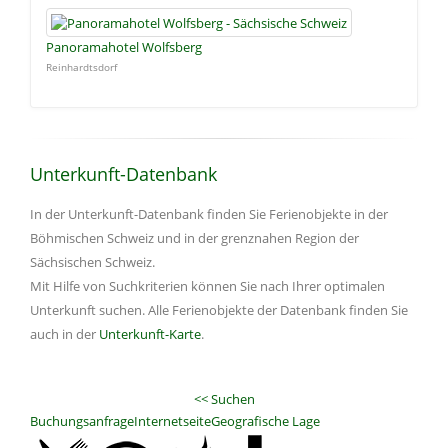
Panoramahotel Wolfsberg
Reinhardtsdorf
Unterkunft-Datenbank
In der Unterkunft-Datenbank finden Sie Ferienobjekte in der
Böhmischen Schweiz und in der grenznahen Region der
Sächsischen Schweiz.
Mit Hilfe von Suchkriterien können Sie nach Ihrer optimalen
Unterkunft suchen. Alle Ferienobjekte der Datenbank finden Sie
auch in der
Unterkunft-Karte
.
<< Suchen
Buchungsanfrage
Internetseite
Geografische Lage