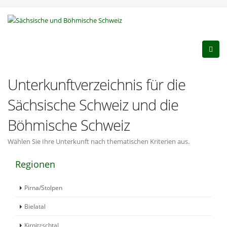
Unterkunftverzeichnis für die
Sächsische Schweiz und die
Böhmische Schweiz
Wählen Sie Ihre Unterkunft nach thematischen Kriterien aus.
Regionen
Pirna/Stolpen
Bielatal
Kirnitzschtal