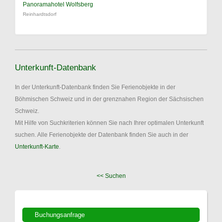
Panoramahotel Wolfsberg
Reinhardtsdorf
Unterkunft-Datenbank
In der Unterkunft-Datenbank finden Sie Ferienobjekte in der
Böhmischen Schweiz und in der grenznahen Region der Sächsischen
Schweiz.
Mit Hilfe von Suchkriterien können Sie nach Ihrer optimalen Unterkunft
suchen. Alle Ferienobjekte der Datenbank finden Sie auch in der
Unterkunft-Karte
.
<< Suchen
Buchungsanfrage