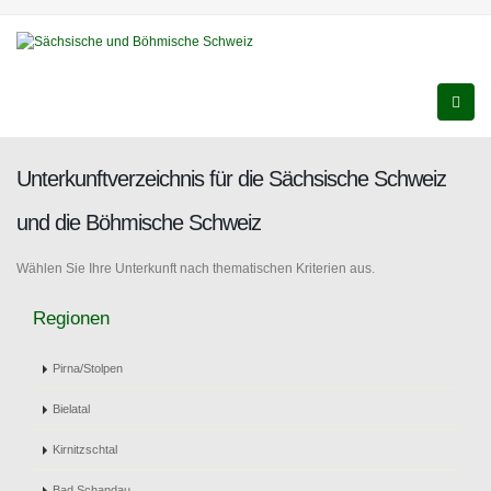
Unterkunftverzeichnis für die Sächsische Schweiz
und die Böhmische Schweiz
Wählen Sie Ihre Unterkunft nach thematischen Kriterien aus.
Regionen
Pirna/Stolpen
Bielatal
Kirnitzschtal
Bad Schandau