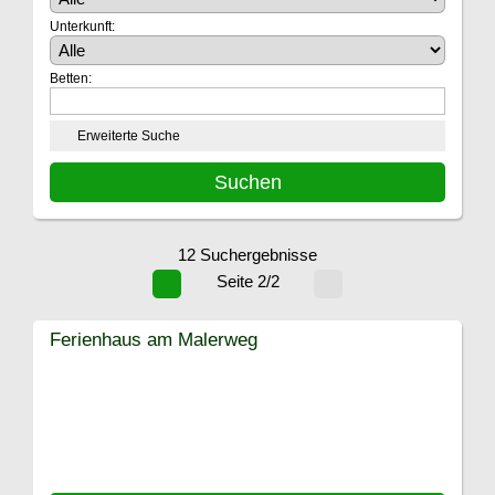
Unterkunft:
Betten:
Erweiterte Suche
12 Suchergebnisse
Seite 2/2
Ferienhaus am Malerweg