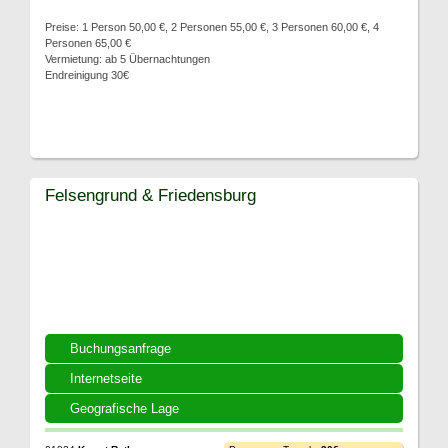
Preise: 1 Person 50,00 €, 2 Personen 55,00 €, 3 Personen 60,00 €, 4
Personen 65,00 €
Vermietung: ab 5 Übernachtungen
Endreinigung 30€
Felsengrund & Friedensburg
Buchungsanfrage
Internetseite
Geografische Lage