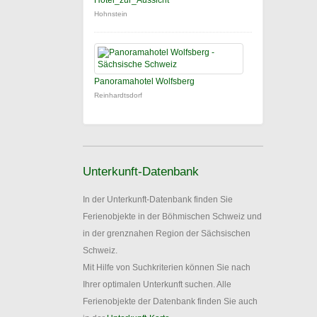
Hotel_zur_Aussicht
Hohnstein
Panoramahotel Wolfsberg
Reinhardtsdorf
Unterkunft-Datenbank
In der Unterkunft-Datenbank finden Sie
Ferienobjekte in der Böhmischen Schweiz und
in der grenznahen Region der Sächsischen
Schweiz.
Mit Hilfe von Suchkriterien können Sie nach
Ihrer optimalen Unterkunft suchen. Alle
Ferienobjekte der Datenbank finden Sie auch