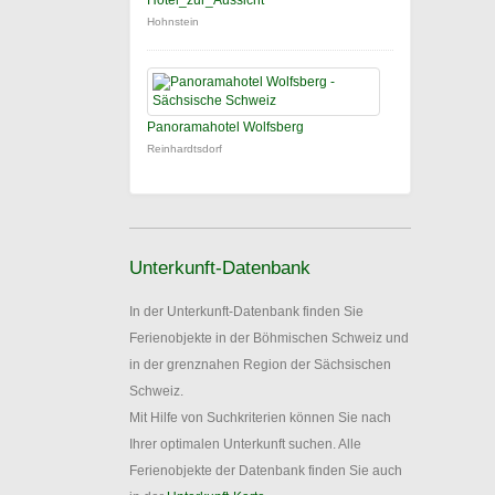
Hotel_zur_Aussicht
Hohnstein
Panoramahotel Wolfsberg
Reinhardtsdorf
Unterkunft-Datenbank
In der Unterkunft-Datenbank finden Sie
Ferienobjekte in der Böhmischen Schweiz und
in der grenznahen Region der Sächsischen
Schweiz.
Mit Hilfe von Suchkriterien können Sie nach
Ihrer optimalen Unterkunft suchen. Alle
Ferienobjekte der Datenbank finden Sie auch