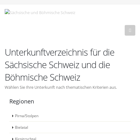
Unterkunftverzeichnis für die
Sächsische Schweiz und die
Böhmische Schweiz
Wählen Sie Ihre Unterkunft nach thematischen Kriterien aus.
Regionen
Pirna/Stolpen
Bielatal
Kirnitzschtal