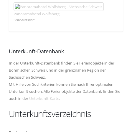
Panoramahotel Wolfsberg
Reinhardtsdorf
Unterkunft-Datenbank
In der Unterkunft-Datenbank finden Sie Ferienobjekte in der
Böhmischen Schweiz und in der grenznahen Region der
Sächsischen Schweiz.
Mit Hilfe von Suchkriterien können Sie nach Ihrer optimalen
Unterkunft suchen. Alle Ferienobjekte der Datenbank finden Sie
auch in der
Unterkunft-Karte
.
Unterkunftsverzeichnis