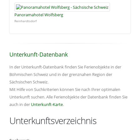
Panoramahotel Wolfsberg
Reinhardtsdorf
Unterkunft-Datenbank
In der Unterkunft-Datenbank finden Sie Ferienobjekte in der
Böhmischen Schweiz und in der grenznahen Region der
Sächsischen Schweiz.
Mit Hilfe von Suchkriterien können Sie nach Ihrer optimalen
Unterkunft suchen. Alle Ferienobjekte der Datenbank finden Sie
auch in der
Unterkunft-Karte
.
Unterkunftsverzeichnis