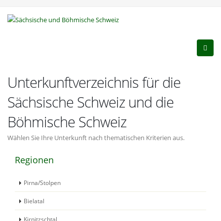
Unterkunftverzeichnis für die
Sächsische Schweiz und die
Böhmische Schweiz
Wählen Sie Ihre Unterkunft nach thematischen Kriterien aus.
Regionen
Pirna/Stolpen
Bielatal
Kirnitzschtal