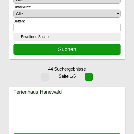
Unterkunft:
Betten:
Erweiterte Suche
44 Suchergebnisse
Seite 1/5
Ferienhaus Hanewald