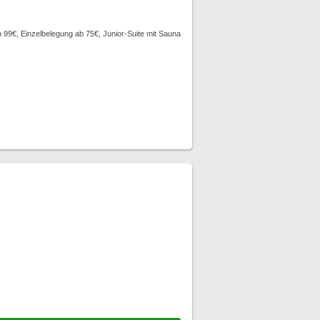
99€, Einzelbelegung ab 75€, Junior-Suite mit Sauna