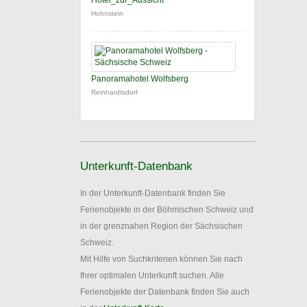
Hotel_zur_Aussicht
Hohnstein
Panoramahotel Wolfsberg
Reinhardtsdorf
Unterkunft-Datenbank
In der Unterkunft-Datenbank finden Sie
Ferienobjekte in der Böhmischen Schweiz und
in der grenznahen Region der Sächsischen
Schweiz.
Mit Hilfe von Suchkriterien können Sie nach
Ihrer optimalen Unterkunft suchen. Alle
Ferienobjekte der Datenbank finden Sie auch