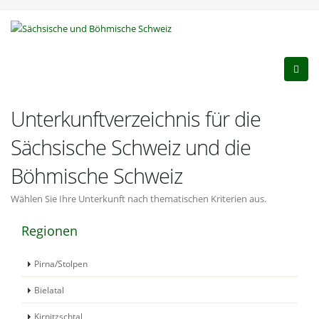
Unterkunftverzeichnis für die
Sächsische Schweiz und die
Böhmische Schweiz
Wählen Sie Ihre Unterkunft nach thematischen Kriterien aus.
Regionen
Pirna/Stolpen
Bielatal
Kirnitzschtal