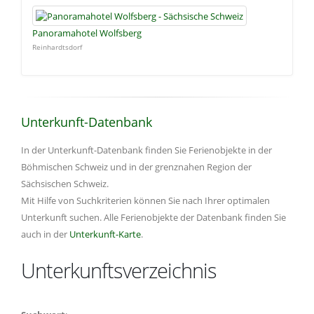
Panoramahotel Wolfsberg
Reinhardtsdorf
Unterkunft-Datenbank
In der Unterkunft-Datenbank finden Sie Ferienobjekte in der
Böhmischen Schweiz und in der grenznahen Region der
Sächsischen Schweiz.
Mit Hilfe von Suchkriterien können Sie nach Ihrer optimalen
Unterkunft suchen. Alle Ferienobjekte der Datenbank finden Sie
auch in der
Unterkunft-Karte
.
Unterkunftsverzeichnis