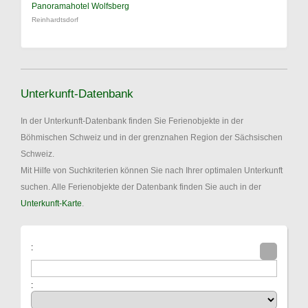
Panoramahotel Wolfsberg
Reinhardtsdorf
Unterkunft-Datenbank
In der Unterkunft-Datenbank finden Sie Ferienobjekte in der
Böhmischen Schweiz und in der grenznahen Region der Sächsischen
Schweiz.
Mit Hilfe von Suchkriterien können Sie nach Ihrer optimalen Unterkunft
suchen. Alle Ferienobjekte der Datenbank finden Sie auch in der
Unterkunft-Karte
.
:
: