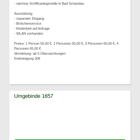
- nächste Schiffsanlegestelle in Bad Schandau
Ausstattung:
- separater Eingang
- Brötchenservice
- Kinderbett auf Anfrage
- WLAN vorhanden
Preise: 1 Person 50,00 €, 2 Personen 55,00 €, 3 Personen 60,00 €, 4
Personen 65,00 €
Vermietung: ab 5 Übernachtungen
Endreinigung 30€
Umgebinde 1657