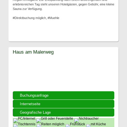
erlebnisreichen Tag steht unseren Hotelgästen, gegen Gebühr, eine kleine
Sauna zur Verfügung.
#Direktbuchung möglich, #Muehle
Haus am Malerweg
Buchungsanfrage
Internetseite
Geografische Lage