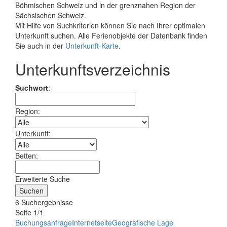
Böhmischen Schweiz und in der grenznahen Region der
Sächsischen Schweiz.
Mit Hilfe von Suchkriterien können Sie nach Ihrer optimalen
Unterkunft suchen. Alle Ferienobjekte der Datenbank finden
Sie auch in der
Unterkunft-Karte
.
Unterkunftsverzeichnis
Suchwort
:
Region:
Unterkunft:
Betten:
Erweiterte Suche
6 Suchergebnisse
Seite 1/1
Buchungsanfrage
Internetseite
Geografische Lage