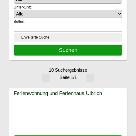
Unterkunft:
Betten:
Erweiterte Suche
10 Suchergebnisse
Seite 1/1
Ferienwohnung und Ferienhaus Ulbrich