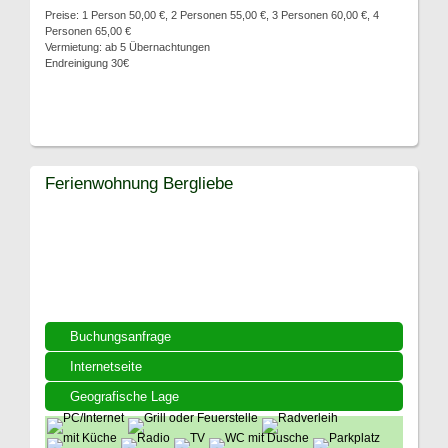
Preise: 1 Person 50,00 €, 2 Personen 55,00 €, 3 Personen 60,00 €, 4
Personen 65,00 €
Vermietung: ab 5 Übernachtungen
Endreinigung 30€
Ferienwohnung Bergliebe
Buchungsanfrage
Internetseite
Geografische Lage