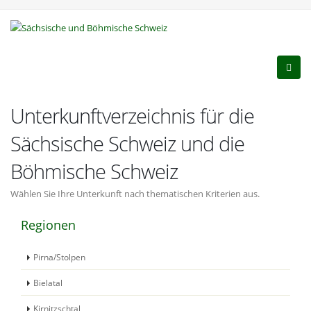
Unterkunftverzeichnis für die
Sächsische Schweiz und die
Böhmische Schweiz
Wählen Sie Ihre Unterkunft nach thematischen Kriterien aus.
Regionen
Pirna/Stolpen
Bielatal
Kirnitzschtal