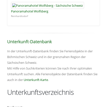
Panoramahotel Wolfsberg
Reinhardtsdorf
Unterkunft-Datenbank
In der Unterkunft-Datenbank finden Sie Ferienobjekte in der
Böhmischen Schweiz und in der grenznahen Region der
Sächsischen Schweiz.
Mit Hilfe von Suchkriterien können Sie nach Ihrer optimalen
Unterkunft suchen. Alle Ferienobjekte der Datenbank finden Sie
auch in der
Unterkunft-Karte
.
Unterkunftsverzeichnis