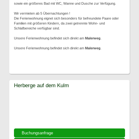
sowie ein größeres Bad mit WC, Wanne und Dusche zur Verfügung.
Wir vermieten ab 5 Übernachtungen !
Die Ferienwohnung eignet sich besonders für befreundete Paare oder
Familien mit größeren Kindern, da zwei getrennte Wohn- und
Schlafbereiche verfügbar sind.
Unsere Ferienwohnung befindet sich direkt am
Malerweg
.
Unsere Ferienwohnung befindet sich direkt am
Malerweg
.
Herberge auf dem Kulm
Buchungsanfrage