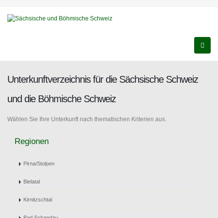
Unterkunftverzeichnis für die Sächsische Schweiz
und die Böhmische Schweiz
Wählen Sie Ihre Unterkunft nach thematischen Kriterien aus.
Regionen
Pirna/Stolpen
Bielatal
Kirnitzschtal
Bad Schandau