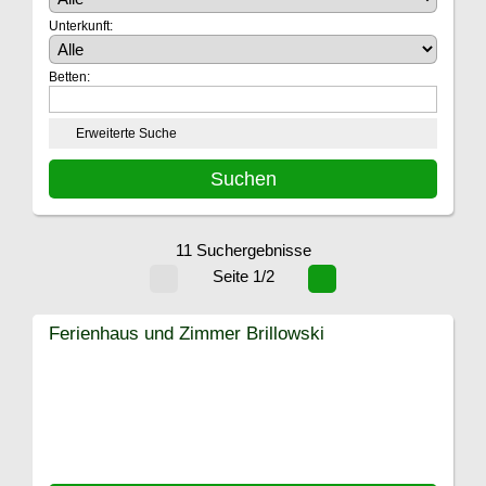
Unterkunft:
Betten:
Erweiterte Suche
11 Suchergebnisse
Seite 1/2
Ferienhaus und Zimmer Brillowski