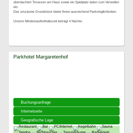
überdachten Terassen am Haus sowie ein Spielplatz laden zum Verweilen
ein.
Das umzäunte Grundstück bietet Ihnen ausreichend Parkmöglichkeiten.
Unsere Mindestaufenthaltszeit beträgt 4 Nächte.
Parkhotel Margaretenhof
Buchungsanfrage
Internetseite
Geografische Lage