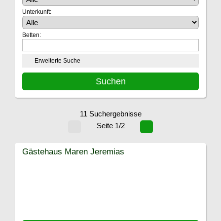
Unterkunft:
Betten:
Erweiterte Suche
11 Suchergebnisse
Seite 1/2
Gästehaus Maren Jeremias