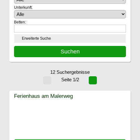
Unterkunft:
Betten:
Erweiterte Suche
12 Suchergebnisse
Seite 1/2
Ferienhaus am Malerweg