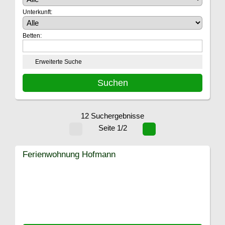
Unterkunft:
Betten:
Erweiterte Suche
12 Suchergebnisse
Seite 1/2
Ferienwohnung Hofmann