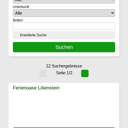
Unterkunft:
Betten:
Erweiterte Suche
12 Suchergebnisse
Seite 1/2
Ferienoase Lilienstein