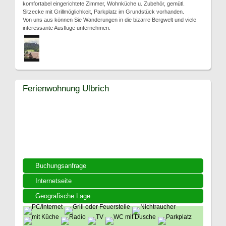
komfortabel eingerichtete Zimmer, Wohnküche u. Zubehör, gemütl.
Sitzecke mit Grillmöglichkeit, Parkplatz im Grundstück vorhanden.
Von uns aus können Sie Wanderungen in die bizarre Bergwelt und viele
interessante Ausflüge unternehmen.
Ferienwohnung Ulbrich
Buchungsanfrage
Internetseite
Geografische Lage