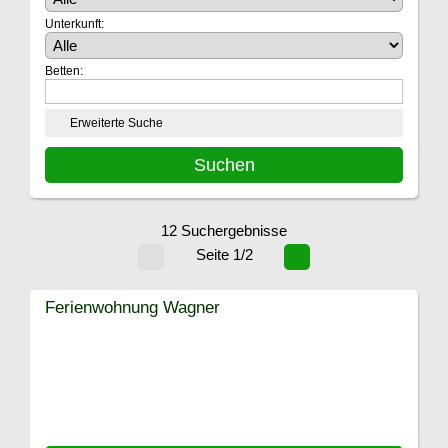
Unterkunft:
Betten:
Erweiterte Suche
12 Suchergebnisse
Seite 1/2
Ferienwohnung Wagner