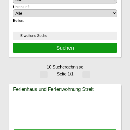
Unterkunft:
Betten:
Erweiterte Suche
10 Suchergebnisse
Seite 1/1
Ferienhaus und Ferienwohnung Streit