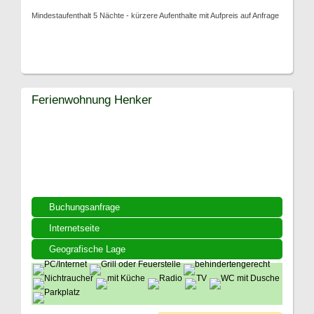
Mindestaufenthalt 5 Nächte - kürzere Aufenthalte mit Aufpreis auf Anfrage
Ferienwohnung Henker
Buchungsanfrage
Internetseite
Geografische Lage