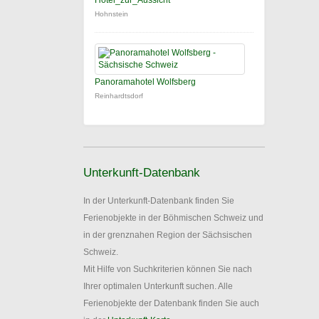
Hotel_zur_Aussicht
Hohnstein
Panoramahotel Wolfsberg
Reinhardtsdorf
Unterkunft-Datenbank
In der Unterkunft-Datenbank finden Sie
Ferienobjekte in der Böhmischen Schweiz und
in der grenznahen Region der Sächsischen
Schweiz.
Mit Hilfe von Suchkriterien können Sie nach
Ihrer optimalen Unterkunft suchen. Alle
Ferienobjekte der Datenbank finden Sie auch