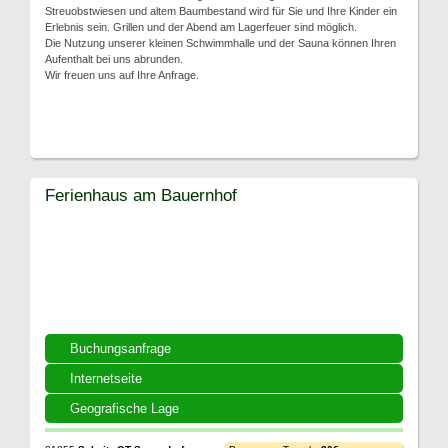
Streuobstwiesen und altem Baumbestand wird für Sie und Ihre Kinder ein
Erlebnis sein. Grillen und der Abend am Lagerfeuer sind möglich.
Die Nutzung unserer kleinen Schwimmhalle und der Sauna können Ihren
Aufenthalt bei uns abrunden.
Wir freuen uns auf Ihre Anfrage.
Ferienhaus am Bauernhof
Buchungsanfrage
Internetseite
Geografische Lage