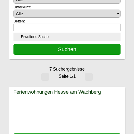
Unterkunft:
Betten:
Erweiterte Suche
7 Suchergebnisse
Seite 1/1
Ferienwohnungen Hesse am Wachberg