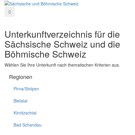
Unterkunftverzeichnis für die
Sächsische Schweiz und die
Böhmische Schweiz
Wählen Sie Ihre Unterkunft nach thematischen Kriterien aus.
Regionen
Pirna/Stolpen
Bielatal
Kirnitzschtal
Bad Schandau