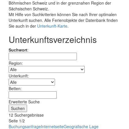
Böhmischen Schweiz und in der grenznahen Region der
Sächsischen Schweiz.
Mit Hilfe von Suchkriterien können Sie nach Ihrer optimalen
Unterkunft suchen. Alle Ferienobjekte der Datenbank finden
Sie auch in der
Unterkunft-Karte
.
Unterkunftsverzeichnis
Suchwort
:
Region:
Unterkunft:
Betten:
Erweiterte Suche
12 Suchergebnisse
Seite 1/2
Buchungsanfrage
Internetseite
Geografische Lage