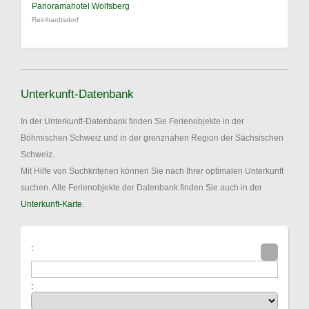
Panoramahotel Wolfsberg
Reinhardtsdorf
Unterkunft-Datenbank
In der Unterkunft-Datenbank finden Sie Ferienobjekte in der
Böhmischen Schweiz und in der grenznahen Region der Sächsischen
Schweiz.
Mit Hilfe von Suchkriterien können Sie nach Ihrer optimalen Unterkunft
suchen. Alle Ferienobjekte der Datenbank finden Sie auch in der
Unterkunft-Karte
.
:
: