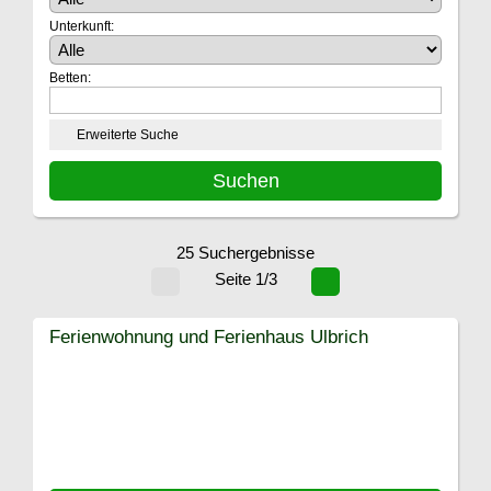
Unterkunft:
Betten:
Erweiterte Suche
25 Suchergebnisse
Seite 1/3
Ferienwohnung und Ferienhaus Ulbrich