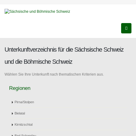
Unterkunftverzeichnis für die Sächsische Schweiz
und die Böhmische Schweiz
Wählen Sie Ihre Unterkunft nach thematischen Kriterien aus.
Regionen
Pirna/Stolpen
Bielatal
Kirnitzschtal
Bad Schandau