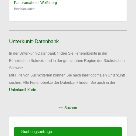
Panoramahotel Wolfsberg
Reinhardtsdorf
Unterkunft-Datenbank
In der Unterkunft-Datenbank finden Sie Ferienobjekte in der
Böhmischen Schweiz und in der grenznahen Region der Sächsischen
Schweiz.
Mit Hilfe von Suchkriterien können Sie nach Ihrer optimalen Unterkunft
suchen. Alle Ferienobjekte der Datenbank finden Sie auch in der
Unterkunft-Karte
.
<< Suchen
Buchungsanfrage