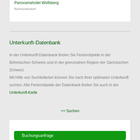
Panoramahotel Wolfsberg
Reinhardtsdorf
Unterkunft-Datenbank
In der Unterkunft-Datenbank finden Sie Ferienobjekte in der
Böhmischen Schweiz und in der grenznahen Region der Sächsischen
Schweiz.
Mit Hilfe von Suchkriterien können Sie nach Ihrer optimalen Unterkunft
suchen. Alle Ferienobjekte der Datenbank finden Sie auch in der
Unterkunft-Karte
.
<< Suchen
Buchungsanfrage