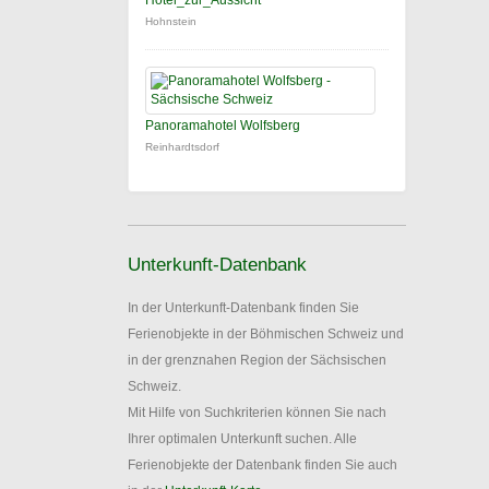
Hotel_zur_Aussicht
Hohnstein
Panoramahotel Wolfsberg
Reinhardtsdorf
Unterkunft-Datenbank
In der Unterkunft-Datenbank finden Sie
Ferienobjekte in der Böhmischen Schweiz und
in der grenznahen Region der Sächsischen
Schweiz.
Mit Hilfe von Suchkriterien können Sie nach
Ihrer optimalen Unterkunft suchen. Alle
Ferienobjekte der Datenbank finden Sie auch