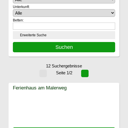
Unterkunft:
Betten:
Erweiterte Suche
12 Suchergebnisse
Seite 1/2
Ferienhaus am Malerweg