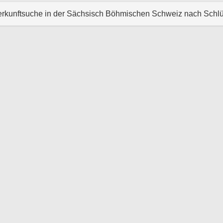
erkunftsuche in der Sächsisch Böhmischen Schweiz nach Schl