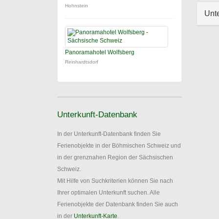
Hohnstein
Unt
Panoramahotel Wolfsberg
Reinhardtsdorf
Unterkunft-Datenbank
In der Unterkunft-Datenbank finden Sie
Ferienobjekte in der Böhmischen Schweiz und
in der grenznahen Region der Sächsischen
Schweiz.
Mit Hilfe von Suchkriterien können Sie nach
Ihrer optimalen Unterkunft suchen. Alle
Ferienobjekte der Datenbank finden Sie auch
in der
Unterkunft-Karte
.