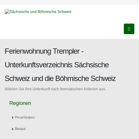
Ferienwohnung Trempler -
Unterkunftsverzeichnis Sächsische
Schweiz und die Böhmische Schweiz
Wählen Sie Ihre Unterkunft nach thematischen Kriterien aus.
Regionen
Pirna/Stolpen
Bielatal