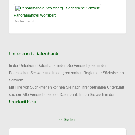
Panoramahotel Wolfsberg
Reinhardtsdorf
Unterkunft-Datenbank
In der Unterkunft-Datenbank finden Sie Ferienobjekte in der
Böhmischen Schweiz und in der grenznahen Region der Sächsischen
Schweiz.
Mit Hilfe von Suchkriterien können Sie nach Ihrer optimalen Unterkunft
suchen. Alle Ferienobjekte der Datenbank finden Sie auch in der
Unterkunft-Karte
.
<< Suchen