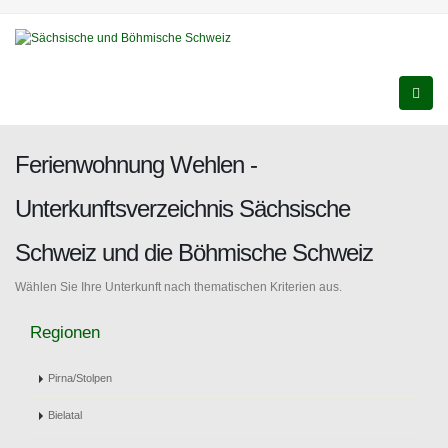
Ferienwohnung Wehlen -
Unterkunftsverzeichnis Sächsische
Schweiz und die Böhmische Schweiz
Wählen Sie Ihre Unterkunft nach thematischen Kriterien aus.
Regionen
Pirna/Stolpen
Bielatal