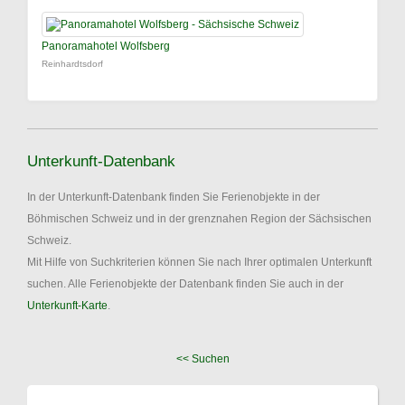
Panoramahotel Wolfsberg
Reinhardtsdorf
Unterkunft-Datenbank
In der Unterkunft-Datenbank finden Sie Ferienobjekte in der
Böhmischen Schweiz und in der grenznahen Region der Sächsischen
Schweiz.
Mit Hilfe von Suchkriterien können Sie nach Ihrer optimalen Unterkunft
suchen. Alle Ferienobjekte der Datenbank finden Sie auch in der
Unterkunft-Karte
.
<< Suchen