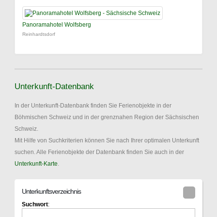
Panoramahotel Wolfsberg
Reinhardtsdorf
Unterkunft-Datenbank
In der Unterkunft-Datenbank finden Sie Ferienobjekte in der
Böhmischen Schweiz und in der grenznahen Region der Sächsischen
Schweiz.
Mit Hilfe von Suchkriterien können Sie nach Ihrer optimalen Unterkunft
suchen. Alle Ferienobjekte der Datenbank finden Sie auch in der
Unterkunft-Karte
.
Unterkunftsverzeichnis
Suchwort
: