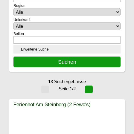
Region:
Unterkunft:
Betten:
Erweiterte Suche
13 Suchergebnisse
Seite 1/2
Ferienhof Am Steinberg (2 Fewo's)