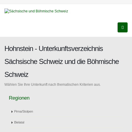
Hohnstein - Unterkunftsverzeichnis
Sächsische Schweiz und die Böhmische
Schweiz
Wählen Sie Ihre Unterkunft nach thematischen Kriterien aus.
Regionen
Pirna/Stolpen
Bielatal