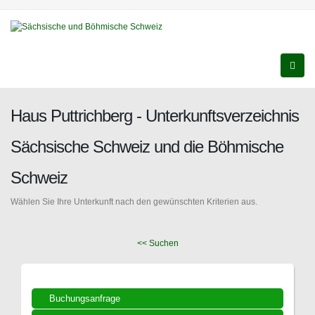
Haus Puttrichberg - Unterkunftsverzeichnis
Sächsische Schweiz und die Böhmische
Schweiz
Wählen Sie Ihre Unterkunft nach den gewünschten Kriterien aus.
<< Suchen
Buchungsanfrage