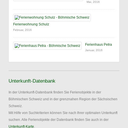
Mai, 2016
Ferienwohnung Schulz
Februar, 2016
Ferienhaus Petra
Januar, 2016
Unterkunft-Datenbank
In der Unterkunft-Datenbank finden Sie Ferienobjekte in der
Böhmischen Schweiz und in der grenznahen Region der Sächsischen
Schweiz.
Mit Hilfe von Suchkriterien können Sie nach Ihrer optimalen Unterkunft
suchen. Alle Ferienobjekte der Datenbank finden Sie auch in der
Unterkunft-Karte
.