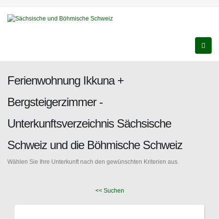
Ferienwohnung Ikkuna +
Bergsteigerzimmer -
Unterkunftsverzeichnis Sächsische
Schweiz und die Böhmische Schweiz
Wählen Sie Ihre Unterkunft nach den gewünschten Kriterien aus.
<< Suchen