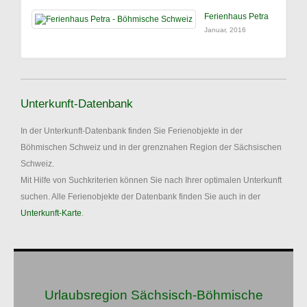
Ferienhaus Petra
Januar, 2016
Unterkunft-Datenbank
In der Unterkunft-Datenbank finden Sie Ferienobjekte in der
Böhmischen Schweiz und in der grenznahen Region der Sächsischen
Schweiz.
Mit Hilfe von Suchkriterien können Sie nach Ihrer optimalen Unterkunft
suchen. Alle Ferienobjekte der Datenbank finden Sie auch in der
Unterkunft-Karte
.
Urlaubsregion Sächsisch-Böhmische