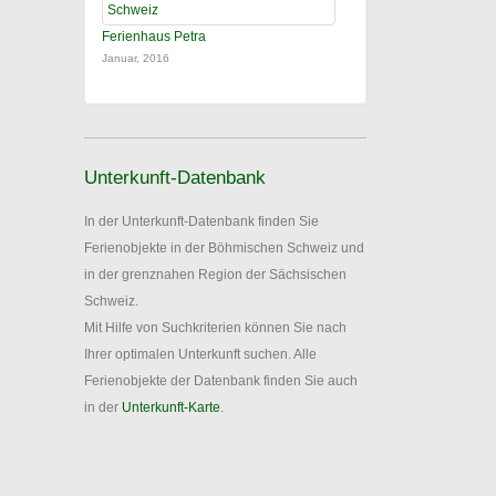
Ferienhaus Petra
Januar, 2016
Unterkunft-Datenbank
In der Unterkunft-Datenbank finden Sie
Ferienobjekte in der Böhmischen Schweiz und
in der grenznahen Region der Sächsischen
Schweiz.
Mit Hilfe von Suchkriterien können Sie nach
Ihrer optimalen Unterkunft suchen. Alle
Ferienobjekte der Datenbank finden Sie auch
in der
Unterkunft-Karte
.